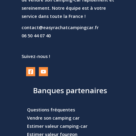
sereinement. Notre équipe est à votre
service dans toute la France !
contact@easyrachatcampingcar.fr
06 50 44 07 40
Suivez-nous !
Banques partenaires
Questions fréquentes
Vendre son camping car
Estimer valeur camping-car
Estimer valeur fourgon